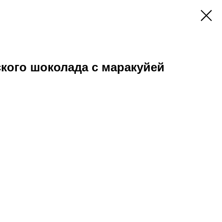
ского шоколада с маракуйей