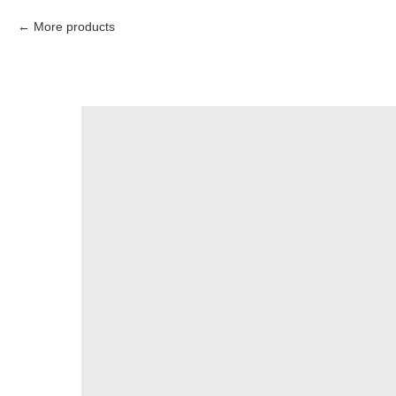
More products