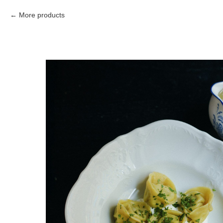
More products